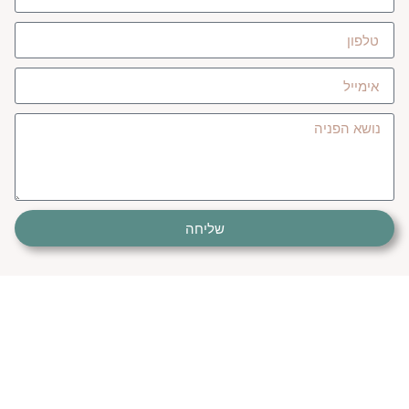
שליחה