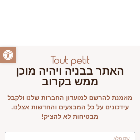
פתח סרגל
האתר בבניה ויהיה מוכן
ממש בקרוב
מוזמנת להרשם למועדון החברות שלנו ולקבל
עידכונים על כל המבצעים והחדשות אצלנו.
מבטיחות לא להציק!