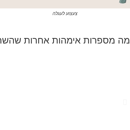
צעצוע לעגלה
מה מספרות אימהות אחרות שהשתת