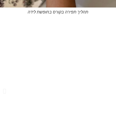
תהליך תפירה בקורס בחופשת לידה