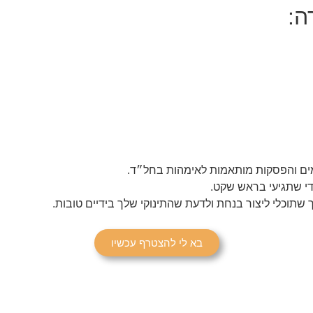
כדי שתגיעי בראש שקט.
 שתוכלי ליצור בנחת ולדעת שהתינוקי שלך בידיים טובות.
בא לי להצטרף עכשיו