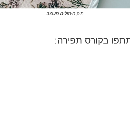
תיק חיתולים מעוצב
פו בקורס תפירה: