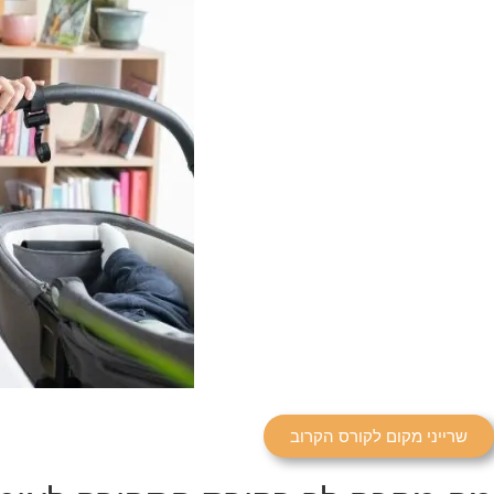
שרייני מקום לקורס הקרוב