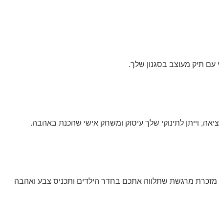
 עם תיק מעוצב בסגנון שלך.
יאה, וייתן לתינוקי שלך עיסוק ומשחק אישי שהכנת באהבה.
, מזכרת מרגשת שתלווה אתכם בחדר הילדים ותכניס צבע ואהבה