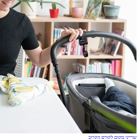
שרייני מקום לקורס הקרוב