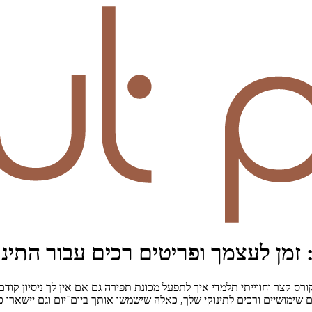
זמן לעצמך ופריטים רכים עבור התינו
ורס קצר וחווייתי תלמדי איך לתפעל מכונת תפירה גם אם אין לך ניסיון קודם
 שימושיים ורכים לתינוקי שלך, כאלה שישמשו אותך ביום־יום וגם יישארו 