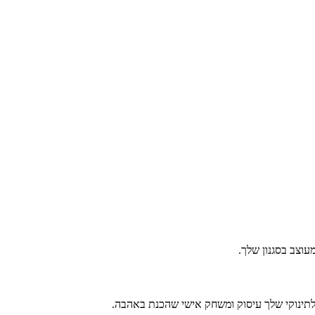
עוצב בסגנון שלך.
 לתינוקי שלך עיסוק ומשחק אישי שהכנת באהבה.