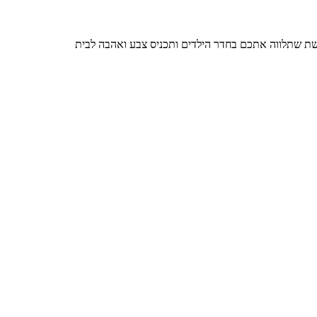
שת שתלווה אתכם בחדר הילדים ותכניס צבע ואהבה לבית