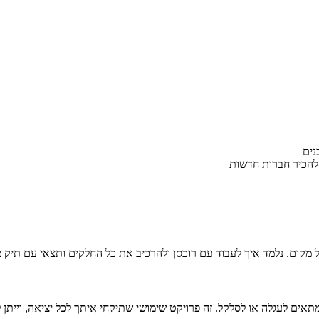
נים
 להכיר חברות חדשות
ל מקום. נלמד איך לעבוד עם רוכסן ולהרכיב את כל החלקים ותצאי עם תיק מ
תאים לעגלה או לסלקל. זה פרויקט שימושי שתיקחי איתך לכל יציאה, וייתן