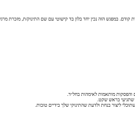
קודם. במפגש הזה נכין יחד בלון בד קישוטי עם שם התינוק/ת, מזכרת מרג
י שתגיעי בראש שקט.
תוכלי ליצור בנחת ולדעת שהתינוקי שלך בידיים טובות.