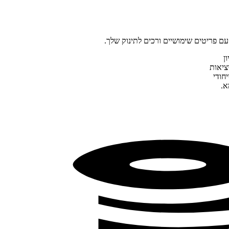
ם פריטים שימושיים ורכים לתינוק שלך.
ן
חודי