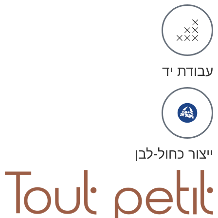
עבודת יד
ייצור כחול-לבן