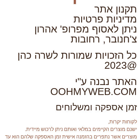
תקנון אתר
מדיניות פרטיות
ניתן לאסוף מפרופ' אהרון
צ'חנובר, רחובות
כל הזכויות שמורות לשרה כהן
@2023
האתר נבנה ע"י
OOHMYWEB.COM
זמן אספקה ומשלוחים
לקוחות יקרות,
ישנם מוצרים הקיימים במלאי ואותם ניתן לרכוש מיידית.
מוצרים אשר נתפרים בהזמנה אישית זמן האספקה שלהם הוא עד