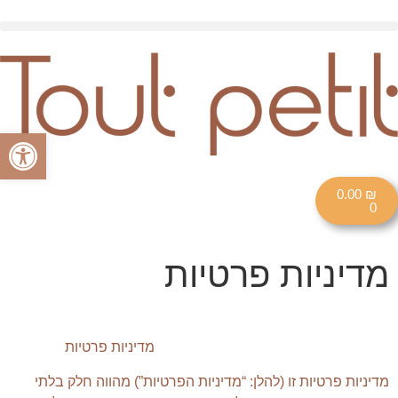
פתח סרגל
0.00
₪
0
מדיניות פרטיות
מדיניות פרטיות
מדיניות פרטיות זו (להלן: “מדיניות הפרטיות”) מהווה חלק בלתי