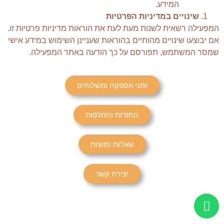
המידע.
שינויים במדיניות הפרטיות
המפעילה רשאית לשנות מעת לעת את הוראות מדיניות פרטיות זו.
אם יבוצעו שינויים מהותיים בהוראות שעניינן השימוש במידע אישי
שמסר המשתמש, תפורסם על כך הודעה באתר המפעילה.
זמני אספקה ומשלוחים
החזרות והחלפות
שאלות נפוצות
יצירת קשר