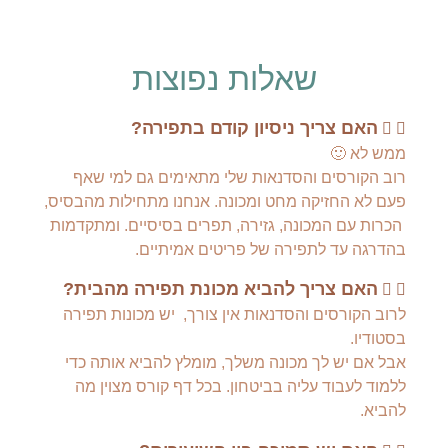
שאלות נפוצות
האם צריך ניסיון קודם בתפירה?
ממש לא 🙂
רוב הקורסים והסדנאות שלי מתאימים גם למי שאף
פעם לא החזיקה מחט ומכונה. אנחנו מתחילות מהבסיס,
הכרות עם המכונה, גזירה, תפרים בסיסיים. ומתקדמות
בהדרגה עד לתפירה של פריטים אמיתיים.
האם צריך להביא מכונת תפירה מהבית?
לרוב הקורסים והסדנאות אין צורך, יש מכונות תפירה
בסטודיו.
אבל אם יש לך מכונה משלך, מומלץ להביא אותה כדי
ללמוד לעבוד עליה בביטחון. בכל דף קורס מצוין מה
להביא.