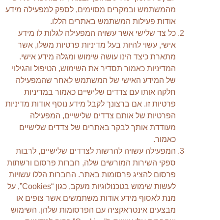
מהמשתמש ובמקרים מסוימים, לספק למפעילה מידע
אודות פעילות המשתמש באתרים הללו.
כל צד שלישי אשר עשויה המפעילה לגלות לו מידע
אישי, עשוי להיות בעל מדיניות פרטיות משלו, אשר
מתארת כיצד הינו עושה שימוש ומגלה מידע אישי.
המדיניות כאמור תסדיר את השימוש, הטיפול והגילוי
של המידע האישי של המשתמש לאחר שהמפעילה
חלקה אותו עם צדדים שלישיים כאמור במדיניות
פרטיות זו. אם ברצונך לקבל מידע נוסף אודות מדיניות
הפרטיות של אותם צדדים שלישיים, המפעילה
מעודדת אותך לבקר באתרים של צדדים שלישיים
כאמור.
המפעילה עשויה להרשות לצדדים שלישיים, לרבות
ספקי השירות המורשים שלה, חברות פרסום ורשתות
פרסום להציג פרסומות באתר. החברות הללו עשויות
לעשות שימוש בטכנולוגיות מעקב, כגון “Cookies”, על
מנת לאסוף מידע אודות משתמשים אשר צופים או
מבצעים אינטראקציה עם הפרסומות שלהן. השימוש