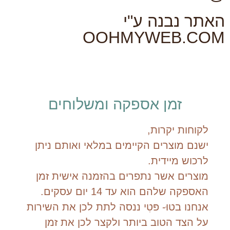
האתר נבנה ע"י
OOHMYWEB.COM
זמן אספקה ומשלוחים
לקוחות יקרות,
ישנם מוצרים הקיימים במלאי ואותם ניתן
לרכוש מיידית.
מוצרים אשר נתפרים בהזמנה אישית זמן
האספקה שלהם הוא עד 14 יום עסקים.
אנחנו בטוּ- פּטִי ננסה לתת לכן את השירות
על הצד הטוב ביותר ולקצר לכן את זמן