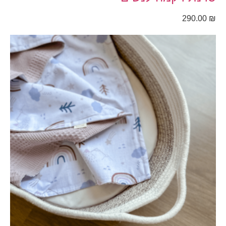
290.00
₪