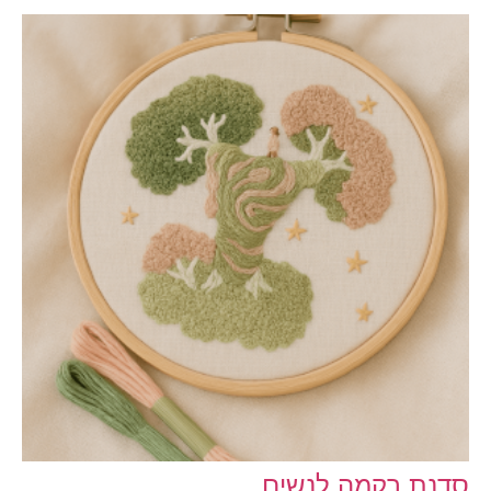
סדנת רקמה לנשים