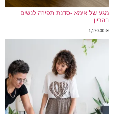
מגע של אימא -סדנת תפירה לנשים
בהריון
1,170.00
₪