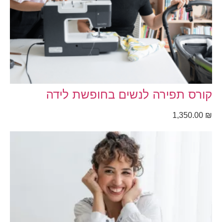
קורס תפירה לנשים בחופשת לידה
1,350.00
₪