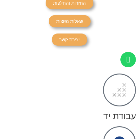
החזרות והחלפות
שאלות נפוצות
יצירת קשר
עבודת יד