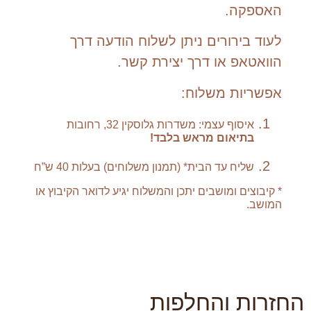
האספקה.
לעוד בירורים ניתן לשלוח הודעה דרך
הוואטאפ או דרך יצירת קשר.
אפשריות משלוח:
איסוף עצמי: משדרות גלוסקין 32, רחובות
בתיאום מראש בלבד!
שליח עד הבית* (תמנון משלוחים) בעלות 40 ש”ח
* קיבוצים ומושבים יתכן והמשלוח יגיע לדואר הקיבוץ או
המושב.
החזרות והחלפות