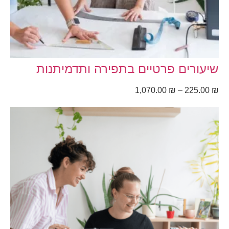
שיעורים פרטיים בתפירה ותדמיתנות
1,070.00
₪
–
225.00
₪