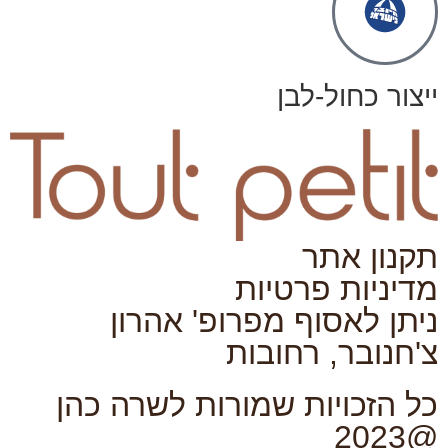
ייצור כחול-לבן
תקנון אתר
מדיניות פרטיות
ניתן לאסוף מפרופ' אהרון
צ'חנובר, רחובות
כל הזכויות שמורות לשרה כהן
@2023