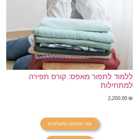
ללמוד לתפור מאפס: קורס תפירה
למתחילות
2,200.00
₪
זמני אספקה ומשלוחים