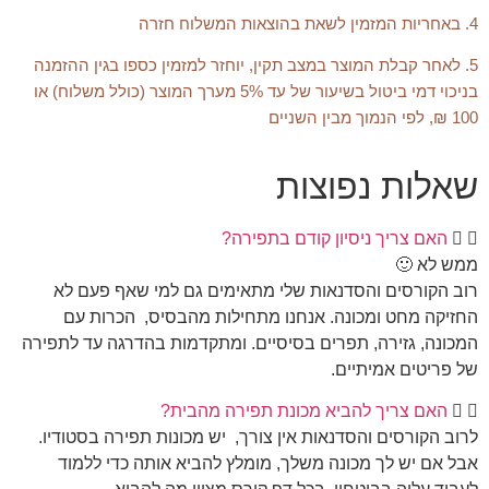
4. באחריות המזמין לשאת בהוצאות המשלוח חזרה
5.
לאחר קבלת המוצר במצב תקין, יוחזר למזמין כספו בגין ההזמנה
בניכוי דמי ביטול בשיעור של עד 5% מערך המוצר (כולל משלוח) או
100 ₪, לפי הנמוך מבין השניים
שאלות נפוצות
האם צריך ניסיון קודם בתפירה?
ממש לא 🙂
רוב הקורסים והסדנאות שלי מתאימים גם למי שאף פעם לא
החזיקה מחט ומכונה. אנחנו מתחילות מהבסיס, הכרות עם
המכונה, גזירה, תפרים בסיסיים. ומתקדמות בהדרגה עד לתפירה
של פריטים אמיתיים.
האם צריך להביא מכונת תפירה מהבית?
לרוב הקורסים והסדנאות אין צורך, יש מכונות תפירה בסטודיו.
אבל אם יש לך מכונה משלך, מומלץ להביא אותה כדי ללמוד