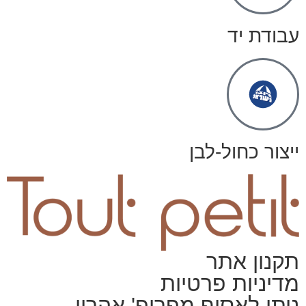
עבודת יד
ייצור כחול-לבן
תקנון אתר
מדיניות פרטיות
ניתן לאסוף מפרופ' אהרון