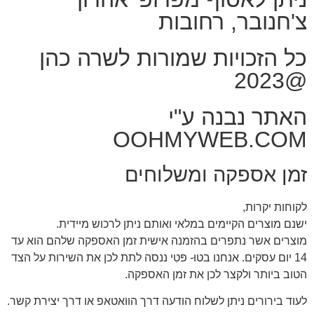
צ'חנובר, רחובות
כל הזכויות שמורות לשרה כהן
@2023
האתר נבנה ע"י
OOHMYWEB.COM
זמן אספקה ומשלוחים
לקוחות יקרות,
ישנם מוצרים הקיימים במלאי ואותם ניתן לרכוש מיידית.
מוצרים אשר נתפרים בהזמנה אישית זמן האספקה שלהם הוא עד
14 יום עסקים. אנחנו בטוּ- פּטִי ננסה לתת לכן את השירות על הצד
הטוב ביותר ולקצר לכן את זמן האספקה.
לעוד בירורים ניתן לשלוח הודעה דרך הוואטאפ או דרך יצירת קשר.