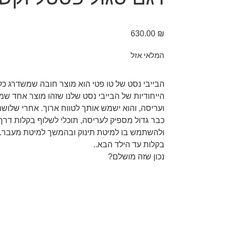
630.00
₪
המלאי אזל
הבייבי נסט של טו פטי הוא מוצר חובה שמשדרג כל
הייחודיות של הבייבי נסט שלנו שזהו מוצר אחד שמ
ועריסה, והוא ישמש אותך לטווח ארוך. אחרי שלוש
ולהשתמש בו למיטת תינוק ובהמשך למיטת מעבר. 
בקלות עד הילד הבא..
נכון שזה מושלם?