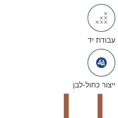
עבודת יד
ייצור כחול-לבן