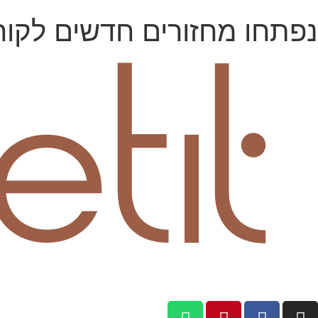
נפתחו מחזורים חדשים לקור