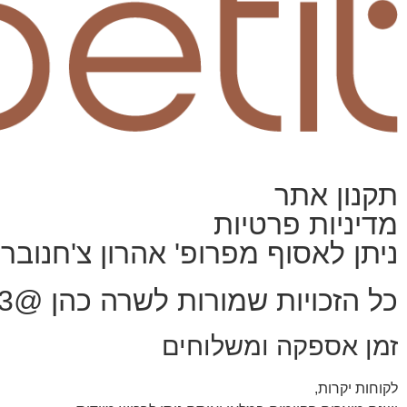
תקנון אתר
מדיניות פרטיות
ניתן לאסוף מפרופ' אהרון צ'חנובר,
כל הזכויות שמורות לשרה כהן @2023
זמן אספקה ומשלוחים
לקוחות יקרות,