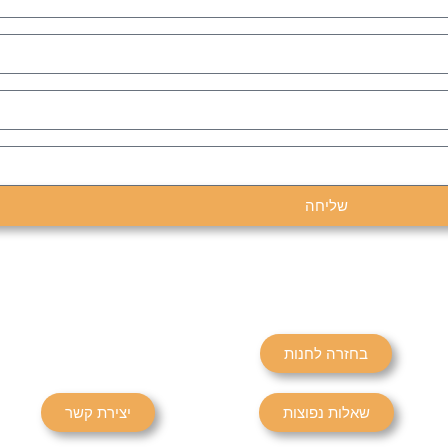
שליחה
בחזרה לחנות
שאלות נפוצות
יצירת קשר