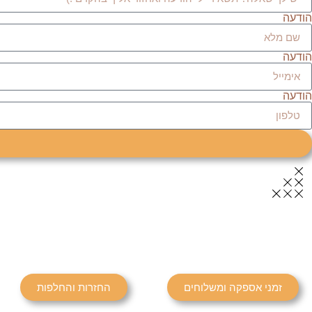
הודעה
הודעה
הודעה
זמני אספקה ומשלוחים
החזרות והחלפות