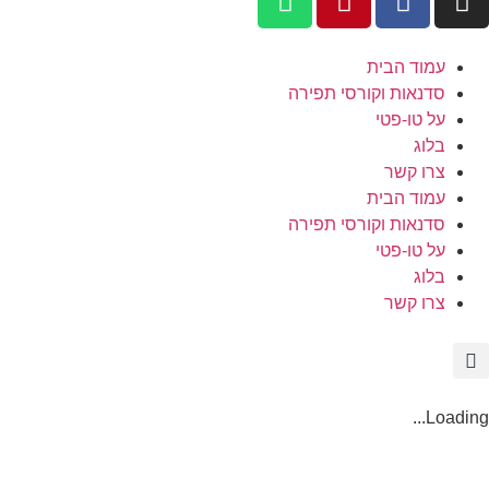
עמוד הבית
סדנאות וקורסי תפירה
על טו-פטי
בלוג
צרו קשר
עמוד הבית
סדנאות וקורסי תפירה
על טו-פטי
בלוג
צרו קשר
Loading...