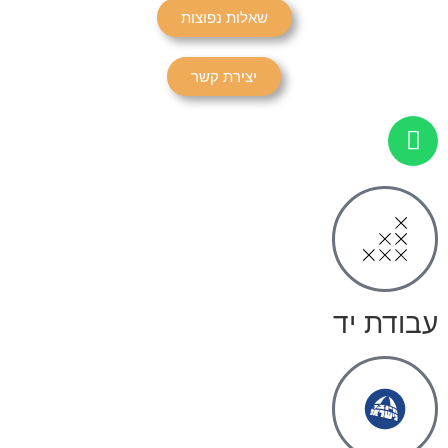
שאלות נפוצות
יצירת קשר
עבודת יד