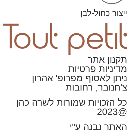
ייצור כחול-לבן
תקנון אתר
מדיניות פרטיות
ניתן לאסוף מפרופ' אהרון
צ'חנובר, רחובות
כל הזכויות שמורות לשרה כהן
@2023
האתר נבנה ע"י