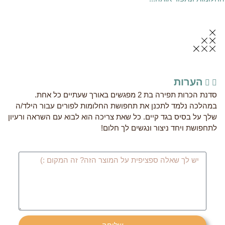
הערות
סדנת הכרות תפירה בת 2 מפגשים באורך שעתיים כל אחת.
במהלכה נלמד לתכנן את תחפושת החלומות לפורים עבור הילד/ה
שלך על בסיס בגד קיים. כל שאת צריכה הוא לבוא עם השראה ורעיון
לתחפושת ויחד ניצור ונגשים לך חלום!
הודעה