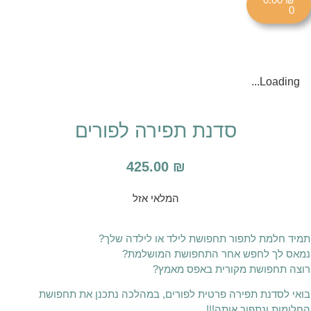
0
Loading...
סדנת תפירה לפורים
425.00
₪
המלאי אזל
תמיד חלמת לתפור תחפושת לילד או לילדה שלך?
נמאס לך לחפש אחר התחפושת המושלמת?
רוצה תחפושת מקורית באפס מאמץ?
בואי לסדנת תפירה פרטית לפורים, במהלכה נתכנן את תחפושת
החלומות ונתפור אותה!!!