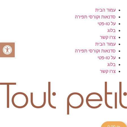
עמוד הבית
סדנאות וקורסי תפירה
על טו-פטי
בלוג
צרו קשר
פתח סרגל
עמוד הבית
סדנאות וקורסי תפירה
על טו-פטי
בלוג
צרו קשר
0.00
₪