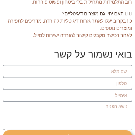
רוב התלמידות מתחילות בלי ביטחון ופשוט פורחות.
האם יהיו גם מוצרים דיגיטליים?
כן! בקרוב יעלו לאתר גזרות דיגיטליות להורדה, מדריכים לתפירה
ומוצרים נוספים.
לאחר רכישה מקבלים קישור להורדה ישירות למייל.
בואי נשמור על קשר