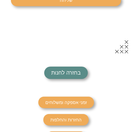
שליחה
בחזרה לחנות
זמני אספקה ומשלוחים
החזרות והחלפות