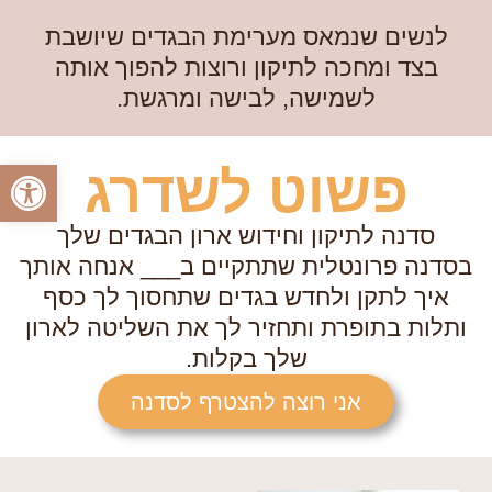
לנשים שנמאס מערימת הבגדים שיושבת
בצד ומחכה לתיקון ורוצות להפוך אותה
לשמישה, לבישה ומרגשת.
פתח סרגל
פשוט לשדרג
סדנה לתיקון וחידוש ארון הבגדים שלך
בסדנה פרונטלית שתתקיים ב___ אנחה אותך
איך לתקן ולחדש בגדים שתחסוך לך כסף
ותלות בתופרת ותחזיר לך את השליטה לארון
שלך בקלות.
אני רוצה להצטרף לסדנה