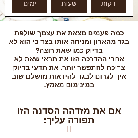
דקות
שעות
ימים
כמה פעמים מצאת את עצמך שולפת
בגד מהארון ומניחה אותו בצד כי הוא לא
בדיוק כמו שאת רוצה?
אחרי ההדרכה הזו את תראי שאת לא
צריכה להתפשר יותר. את תדעי בדיוק
איך לגרום לבגד להיראות מושלם שוב
במינימום מאמץ.
אם את מזדהה הסדנה הזו
תפורה עליך: