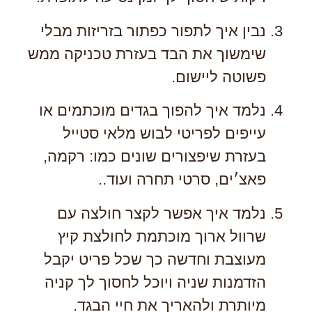
נבין איך לתפור כפתור בזריזות מבלי
שימשוך את הבד בעזרת טכניקה ממש
פשוטה ליישום.
נלמד איך להפוך בגדים מוכתמים או
עייפים לפריטי לבוש מלאי סטייל
בעזרת שיפצורים שונים כמו: רקמה,
פאצ׳ים, סרטי תחרה ועוד..
נלמד איך אפשר לקצר חולצה עם
שרוול ארוך מוכתמת לחולצת קיץ
מעוצבת וחדשה כך שכל פריט יקבל
הזדמנות שניה ויוכל לחסוך לך קניה
מיותרת ולהאריך את חיי הבגד.