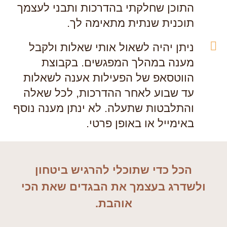
התוכן שחלקתי בהדרכות ותבני לעצמך
תוכנית שנתית מתאימה לך.
ניתן יהיה לשאול אותי שאלות ולקבל
מענה במהלך המפגשים. בקבוצת
הווטסאפ של הפעילות אענה לשאלות
עד שבוע לאחר ההדרכות, לכל שאלה
והתלבטות שתעלה. לא ינתן מענה נוסף
באימייל או באופן פרטי.
הכל כדי שתוכלי להרגיש ביטחון
ולשדרג בעצמך את הבגדים שאת הכי
אוהבת.