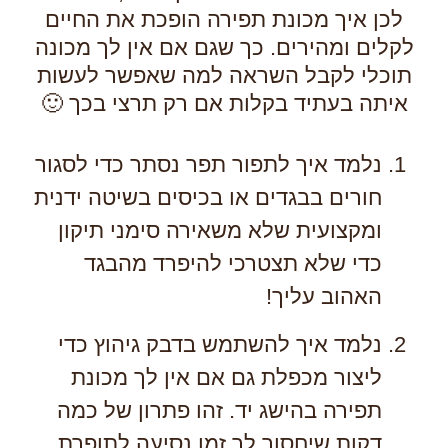
לכן איך מכונת תפירה הופכת את החיים
לקלים ומהירים. כך שגם אם אין לך מכונה
תוכלי לקבל השראה למה שאפשר לעשות
איתה בעתיד בקלות אם רק תרצי בכך 🙂
נלמד איך לתפור תפר נסתר כדי לסגור
חורים בבגדים או בכיסים בשיטה ידנית
ומקצועית שלא משאירה סימני תיקון
כדי שלא תצטרכי להיפרד מהבגד
האהוב עליך!
נלמד איך להשתמש בדבק גיהוץ כדי
ליצור מכפלת גם אם אין לך מכונת
תפירה בהישג יד. זהו פתרון של כמה
דקות שיחסוך לך זמן נסיעה לתופרת.