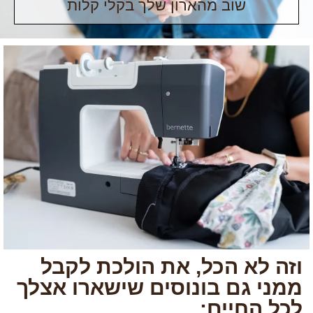
שוב מהארון שלך בקלי קלות
וזה לא הכל, את הולכת לקבל
ממני גם בונוסים שישארו אצלך
לכל החיים: