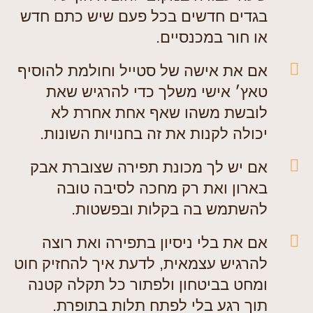
בגדים חדשים בכל פעם שיש כתם חדש
או חור במכנסיים.
אם את אישה של סטייל וחולמת להוסיף
טאץ׳ אישי משלך כדי להרגיש שאת
לובשת משהו שאף אחת אחרת לא
יכולה לקנות את זה בחנויות השונות.
אם יש לך מכונת תפירה שצוברת אבק
בארון ואת רק מחכה לסיבה טובה
להשתמש בה בקלות ובפשטות.
אם את בלי ניסיון בתפירה ואת רוצה
להרגיש עצמאית, לדעת איך להחזיק חוט
ומחט בביטחון ולפתור כל תקלה קטנה
תוך רגע בלי לפתח תלות בתופרת.