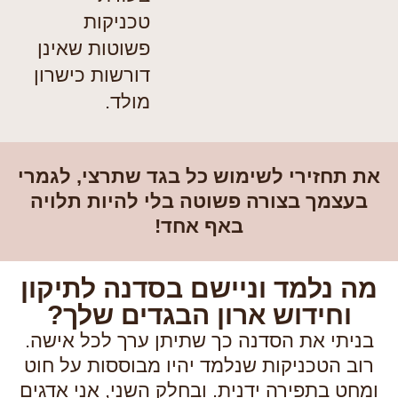
טכניקות
פשוטות שאינן
דורשות כישרון
מולד.
את תחזירי לשימוש כל בגד שתרצי, לגמרי
בעצמך בצורה פשוטה בלי להיות תלויה
באף אחד!
מה נלמד וניישם בסדנה לתיקון
וחידוש ארון הבגדים שלך?
בניתי את הסדנה כך שתיתן ערך לכל אישה.
רוב הטכניקות שנלמד יהיו מבוססות על חוט
ומחט בתפירה ידנית. ובחלק השני, אני אדגים