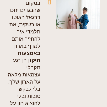
במקום
שהבגדים יחכו
בבגאז' באוטו
או בשקית, את
תלמדי איך
להחזיר אותם
למדף בארון
באמצעות
תיקון
בן רגע.
תקבלי
עצמאות מלאה
על הארון שלך,
בלי לבקש
טובות ובלי
להוציא הון על