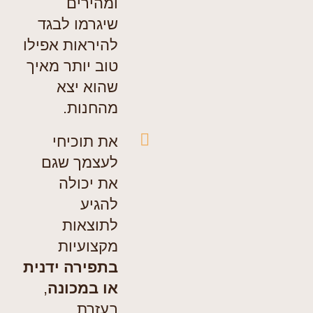
ומהירים
שיגרמו לבגד
להיראות אפילו
טוב יותר מאיך
שהוא יצא
מהחנות.
את תוכיחי
לעצמך שגם
את יכולה
להגיע
לתוצאות
מקצועיות
בתפירה ידנית
או במכונה
,
בעזרת