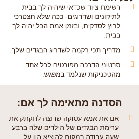
רשימת ציוד שכדאי שיהיה לך בבית
לתיקונים ושדרוגים- ככה שלא תצטרכי
לרוץ לסדקית, ובזמן אמת הכל יהיה לך
בבית.
מדריך תכי רקמה לשדרוג הבגדים שלך.
סרטוני הדרכה מפורטים לכל אחד
מהטכניקות שנלמד במפגש.
הסדנה מתאימה לך אם:
אם את אמא עסוקה שרוצה לתקתק את
ערימת הבגדים של הילדים שלה ברבע
שעה עבודה במקום להוציא הון על