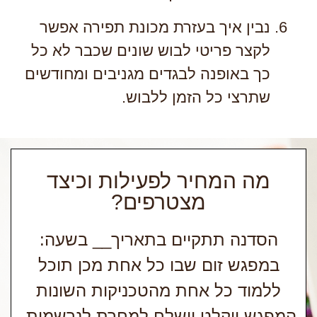
נבין איך בעזרת מכונת תפירה אפשר
לקצר פריטי לבוש שונים שכבר לא כל
כך באופנה לבגדים מגניבים ומחודשים
שתרצי כל הזמן ללבוש.
מה המחיר לפעילות וכיצד
מצטרפים?
הסדנה תתקיים בתאריך__ בשעה:
במפגש זום שבו כל אחת מכן תוכל
ללמוד כל אחת מהטכניקות השונות
המפגש יוקלט וישלח למחרת לנרשמות.