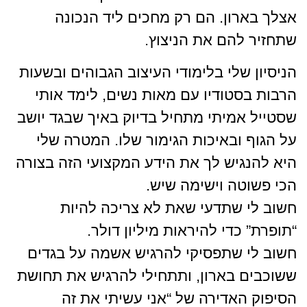
אצלך בארון. הם רק מחכים ליד הנכונה
שתחזיר להם את הניצוץ.
הניסיון שלי בלימודי העיצוב הגבוהים ובשעות
הרבות בסטודיו עם מאות נשים, לימד אותי
שסטייל אמיתי מתחיל בדיוק באיך שבגד יושב
על הגוף ובאיכות הגימור שלו. המטרה שלי
היא להנגיש לך את הידע המקצועי הזה בצורה
הכי פשוטה וישימה שיש.
חשוב לי שתדעי שאת לא צריכה להיות
“תופרת” כדי להיראות מיליון דולר.
חשוב לי שתפסיקי להרגיש אשמה על בגדים
ששוכבים בארון, ותתחילי להרגיש את תחושת
הסיפוק האדירה של “אני עשיתי את זה