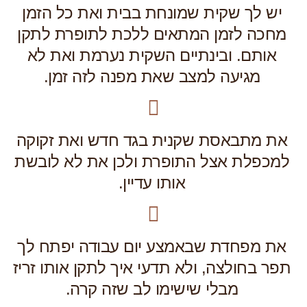
יש לך שקית שמונחת בבית ואת כל הזמן
מחכה לזמן המתאים ללכת לתופרת לתקן
אותם. ובינתיים השקית נערמת ואת לא
מגיעה למצב שאת מפנה לזה זמן.
את מתבאסת שקנית בגד חדש ואת זקוקה
למכפלת אצל התופרת ולכן את לא לובשת
אותו עדיין.
את מפחדת שבאמצע יום עבודה יפתח לך
תפר בחולצה, ולא תדעי איך לתקן אותו זריז
מבלי שישימו לב שזה קרה.