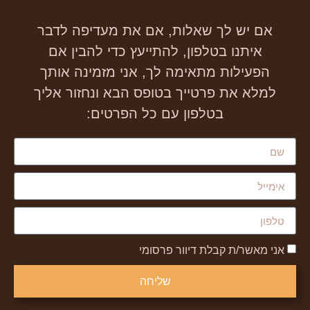
אם יש לך שאלות, אם את מעדיפה לדבר
איתנו בטלפון, להתייעץ כדי להבין אם
הפעילות מתאימה לך, אני מזמינה אותך
למלא את פרטייך בטופס הבא ונחזור אליך
בטלפון עם כל הפרטים:
אני מאשר/ת קבלת דיוור פרסומי
שליחה