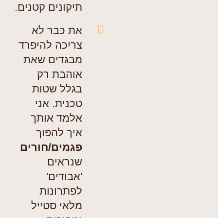
תיקונים קטנים.
את כבר לא
צריכה להיפרד
מבגדים שאת
אוהבת רק
בגלל שטות
טכנית. אני
אלמד אותך
איך להפוך
פגמים/חורים
שנראים
'אבודים'
לפתרונות
מלאי סטייל