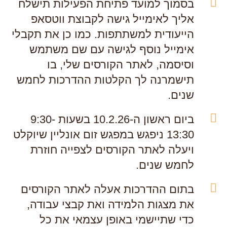
בסמוך למועד פתיחת הפעילות תישלח
אליך לאימייל גישה לקבוצת ווטסאפ
הייעודית למשתתפות. כמו כן את תקבלי
אימייל נוסף לגישה עם שם משתמש
וסיסמה, לאתר הקורסים שלי, בו
תישמרנה לך הקלטות ההדרכות לחמש
שנים.
ביום ראשון ה-10.2.26 בשעות 9:30-
13:30 ניפגש במפגש זום אונליין שיוקלט
ויעלה לאתר הקורסים לצפייה חוזרת
לחמש שנים.
בתום ההדרכות אעלה לאתר הקורסים
את מצגות הלמידה ואת קבצי עבודה,
כדי שתיישמי באופן עצמאי את כל