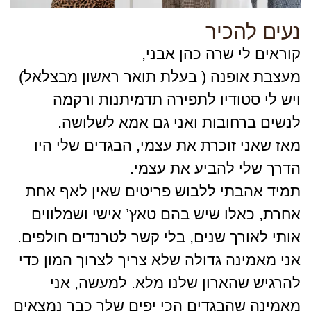
נעים להכיר
קוראים לי שרה כהן אבני,
מעצבת אופנה ( בעלת תואר ראשון מבצלאל)
ויש לי סטודיו לתפירה תדמיתנות ורקמה
לנשים ברחובות ואני גם אמא לשלושה.
מאז שאני זוכרת את עצמי, הבגדים שלי היו
הדרך שלי להביע את עצמי.
תמיד אהבתי ללבוש פריטים שאין לאף אחת
אחרת, כאלו שיש בהם טאץ’ אישי ושמלווים
אותי לאורך שנים, בלי קשר לטרנדים חולפים.
אני מאמינה גדולה שלא צריך לצרוך המון כדי
להרגיש שהארון שלנו מלא. למעשה, אני
מאמינה שהבגדים הכי יפים שלך כבר נמצאים