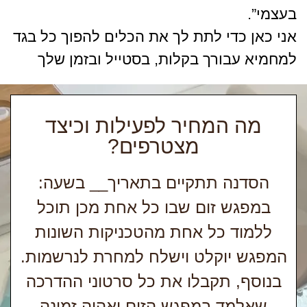
בעצמי”.
אני כאן כדי לתת לך את הכלים להפוך כל בגד
למחמיא עבורך בקלות, בסטייל ובזמן שלך
מה המחיר לפעילות וכיצד
מצטרפים?
הסדנה תתקיים בתאריך__ בשעה:
במפגש זום שבו כל אחת מכן תוכל
ללמוד כל אחת מהטכניקות השונות
המפגש יוקלט וישלח למחרת לנרשמות.
בנוסף, תקבלו את כל סרטוני ההדרכה
שאלמד במפגש הזום ואהיה זמינה