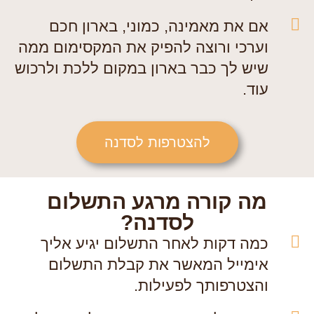
אם את מאמינה, כמוני, בארון חכם
וערכי ורוצה להפיק את המקסימום ממה
שיש לך כבר בארון במקום ללכת ולרכוש
עוד.
להצטרפות לסדנה
מה קורה מרגע התשלום
לסדנה?
כמה דקות לאחר התשלום יגיע אליך
אימייל המאשר את קבלת התשלום
והצטרפותך לפעילות.