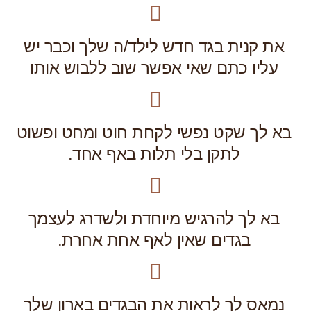
את קנית בגד חדש לילד/ה שלך וכבר יש
עליו כתם שאי אפשר שוב ללבוש אותו
בא לך שקט נפשי לקחת חוט ומחט ופשוט
לתקן בלי תלות באף אחד.
בא לך להרגיש מיוחדת ולשדרג לעצמך
בגדים שאין לאף אחת אחרת.
נמאס לך לראות את הבגדים בארון שלך