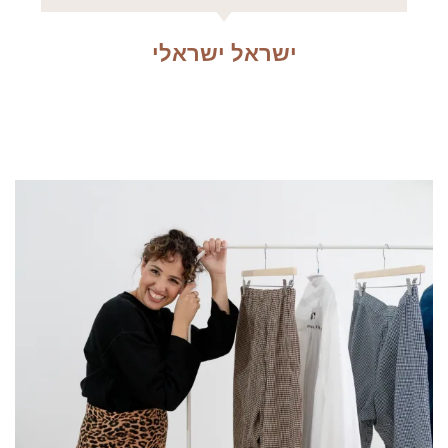
ישראל ישראלי